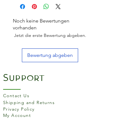
Noch keine Bewertungen
vorhanden
Jetzt die erste Bewertung abgeben.
Bewertung abgeben
Support
Contact Us
Shipping and Returns
Privacy Policy
My Account