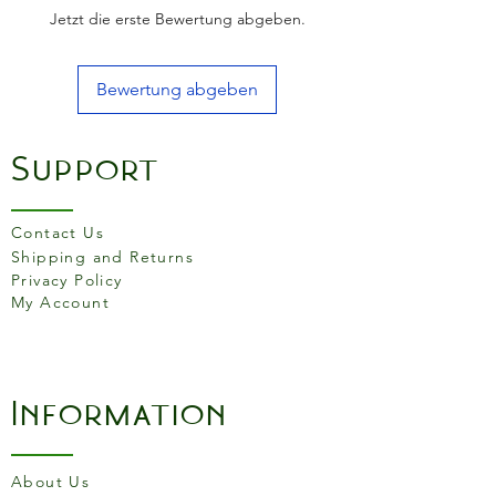
Jetzt die erste Bewertung abgeben.
Bewertung abgeben
Support
Contact Us
Shipping and Returns
Privacy Policy
My Account
Information
About Us