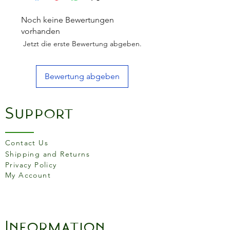
Noch keine Bewertungen
vorhanden
Jetzt die erste Bewertung abgeben.
Bewertung abgeben
Support
Contact Us
Shipping and Returns
Privacy Policy
My Account
Information