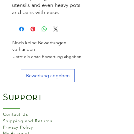
utensils and even heavy pots
and pans with ease.
Noch keine Bewertungen
vorhanden
Jetzt die erste Bewertung abgeben.
Bewertung abgeben
Support
Contact Us
Shipping and Returns
Privacy Policy
My Account