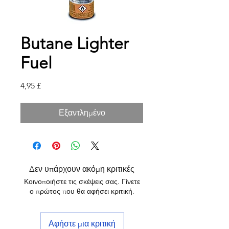
Butane Lighter
Fuel
Τιμή
4,95 £
Εξαντλημένο
Δεν υπάρχουν ακόμη κριτικές
Κοινοποιήστε τις σκέψεις σας. Γίνετε
ο πρώτος που θα αφήσει κριτική.
Αφήστε μια κριτική