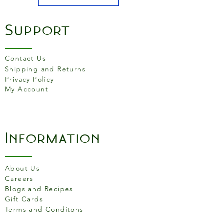
Support
Contact Us
Shipping and Returns
Privacy Policy
My Account
Information
About Us
Careers
Blogs and Recipes
Gift Cards
Terms and Conditons