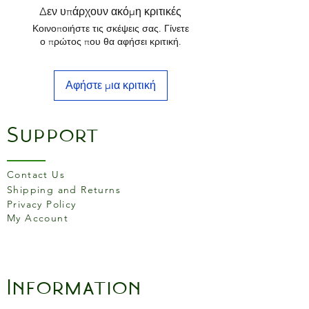
• Oyster knife
Δεν υπάρχουν ακόμη κριτικές
Κοινοποιήστε τις σκέψεις σας. Γίνετε
ο πρώτος που θα αφήσει κριτική.
Αφήστε μια κριτική
Support
Contact Us
Shipping and Returns
Privacy Policy
My Account
Information