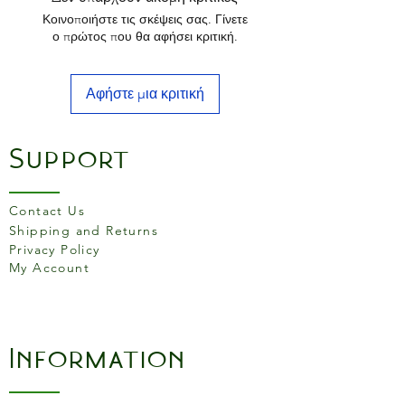
Κοινοποιήστε τις σκέψεις σας. Γίνετε
ο πρώτος που θα αφήσει κριτική.
Αφήστε μια κριτική
Support
Contact Us
Shipping and Returns
Privacy Policy
My Account
Information