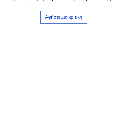
Αφήστε μια κριτική