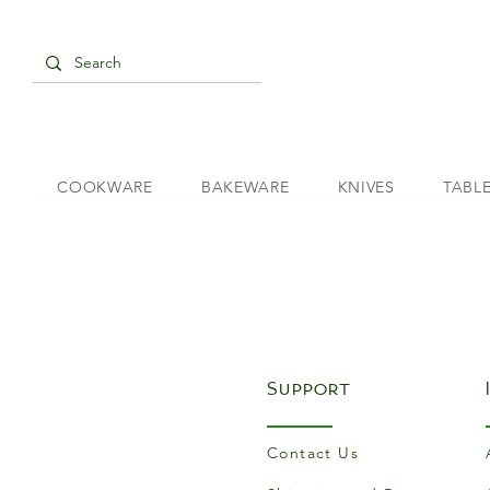
COOKWARE
BAKEWARE
KNIVES
TABL
Support
Contact Us