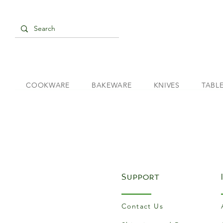
COOKWARE
BAKEWARE
KNIVES
TABL
Support
Contact Us