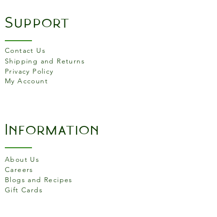
Support
Contact Us
Shipping and Returns
Privacy Policy
My Account
Information
About Us
Careers
Blogs and Recipes
Gift Cards
Terms and Conditons