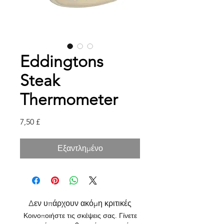
Eddingtons
Steak
Thermometer
Τιμή
7,50 £
Εξαντλημένο
Δεν υπάρχουν ακόμη κριτικές
Κοινοποιήστε τις σκέψεις σας. Γίνετε