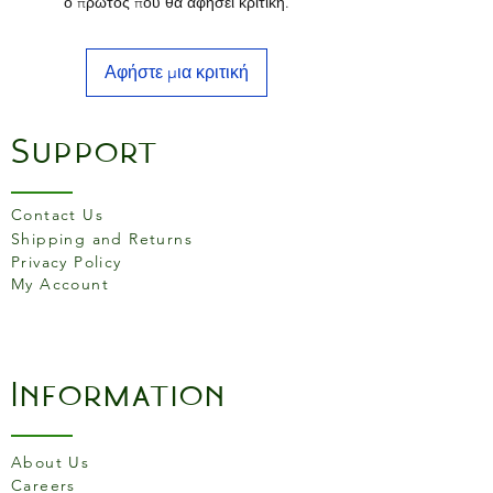
ο πρώτος που θα αφήσει κριτική.
Αφήστε μια κριτική
Support
Contact Us
Shipping and Returns
Privacy Policy
My Account
Information
About Us
Careers