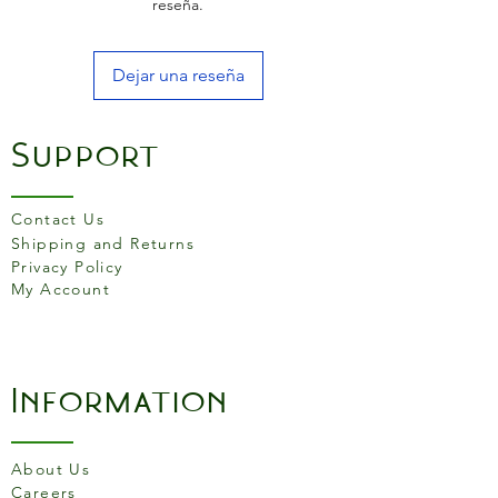
reseña.
Dejar una reseña
Support
Contact Us
Shipping and Returns
Privacy Policy
My Account
Information
About Us
Careers