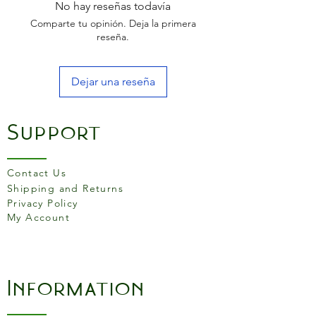
No hay reseñas todavía
Comparte tu opinión. Deja la primera
reseña.
Dejar una reseña
Support
Contact Us
Shipping and Returns
Privacy Policy
My Account
Information