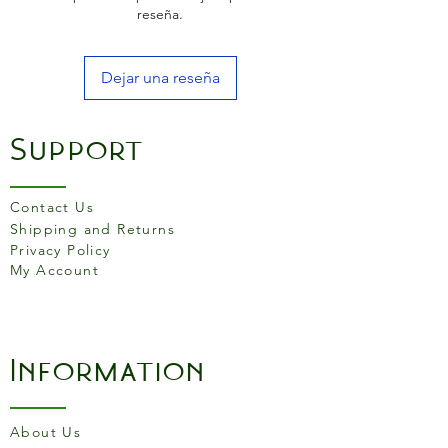
reseña.
Dejar una reseña
Support
Contact Us
Shipping and Returns
Privacy Policy
My Account
Information
About Us