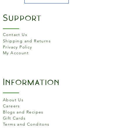
Support
Contact Us
Shipping and Returns
Privacy Policy
My Account
Information
About Us
Careers
Blogs and Recipes
Gift Cards
Terms and Conditons