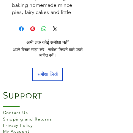
baking homemade mince
pies, fairy cakes and little
Yorkshire puddings.
अभी तक कोई समीक्षा नहीं
अपने विचार साझा करें। समीक्षा लिखने वाले पहले
व्यक्ति बनें।
समीक्षा लिखें
Support
Contact Us
Shipping and Returns
Privacy Policy
My Account