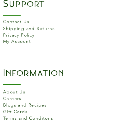
Support
Contact Us
Shipping and Returns
Privacy Policy
My Account
Information
About Us
Careers
Blogs and Recipes
Gift Cards
Terms and Conditons