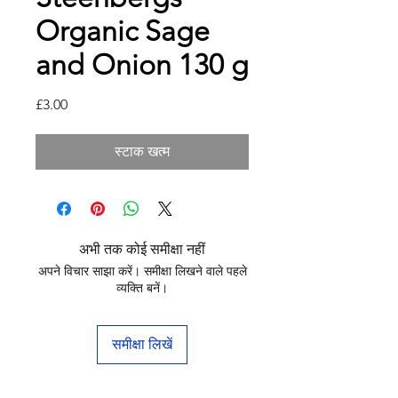
Organic Sage
and Onion 130 g
मूल्य
£3.00
स्टाक खत्म
अभी तक कोई समीक्षा नहीं
अपने विचार साझा करें। समीक्षा लिखने वाले पहले
व्यक्ति बनें।
समीक्षा लिखें