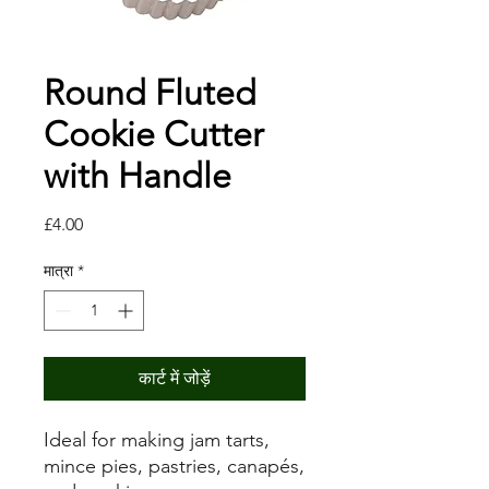
Round Fluted
Cookie Cutter
with Handle
मूल्य
£4.00
मात्रा
*
कार्ट में जोड़ें
Ideal for making jam tarts,
mince pies, pastries, canapés,