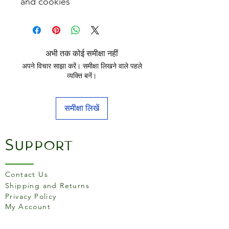
and cookies
अभी तक कोई समीक्षा नहीं
अपने विचार साझा करें। समीक्षा लिखने वाले पहले
व्यक्ति बनें।
समीक्षा लिखें
Support
Contact Us
Shipping and Returns
Privacy Policy
My Account