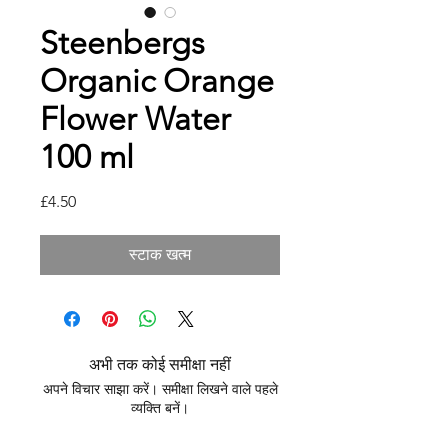
Steenbergs
Organic Orange
Flower Water
100 ml
मूल्य
£4.50
स्टाक खत्म
अभी तक कोई समीक्षा नहीं
अपने विचार साझा करें। समीक्षा लिखने वाले पहले
व्यक्ति बनें।