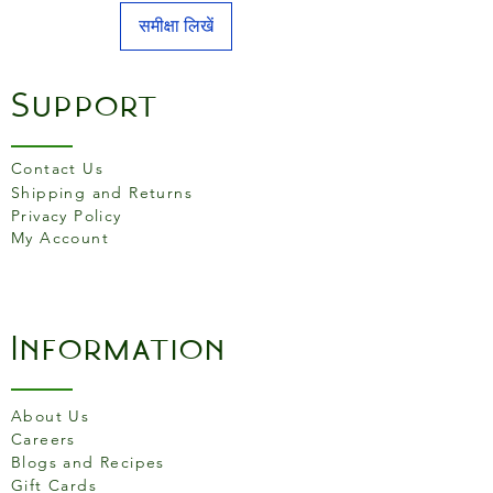
समीक्षा लिखें
Support
Contact Us
Shipping and Returns
Privacy Policy
My Account
Information
About Us
Careers
Blogs and Recipes
Gift Cards