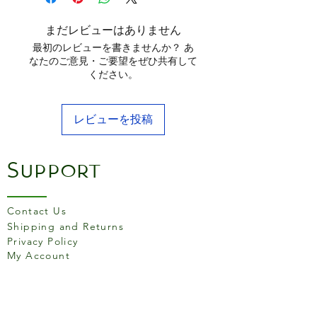
まだレビューはありません
最初のレビューを書きませんか？ あ
なたのご意見・ご要望をぜひ共有して
ください。
レビューを投稿
Support
Contact Us
Shipping and Returns
Privacy Policy
My Account