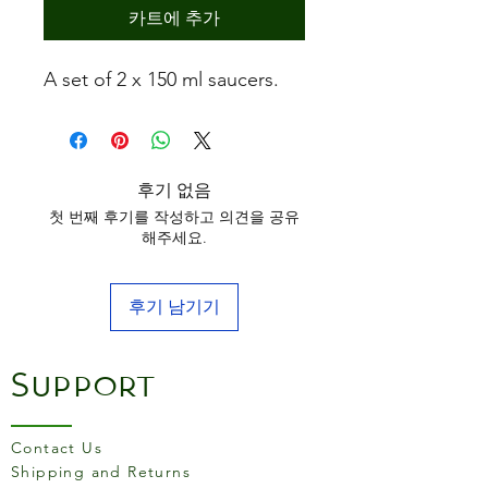
카트에 추가
A set of 2 x 150 ml saucers.
후기 없음
첫 번째 후기를 작성하고 의견을 공유
해주세요.
후기 남기기
Support
Contact Us
Shipping and Returns