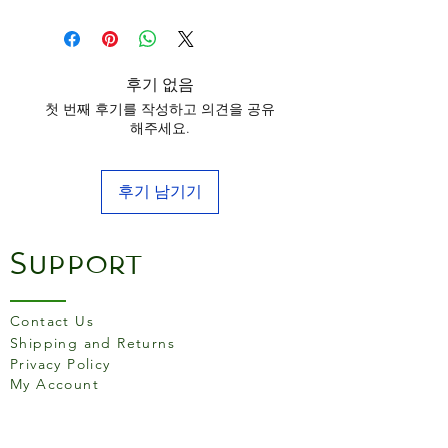
후기 없음
첫 번째 후기를 작성하고 의견을 공유
해주세요.
후기 남기기
Support
Contact Us
Shipping and Returns
Privacy Policy
My Account