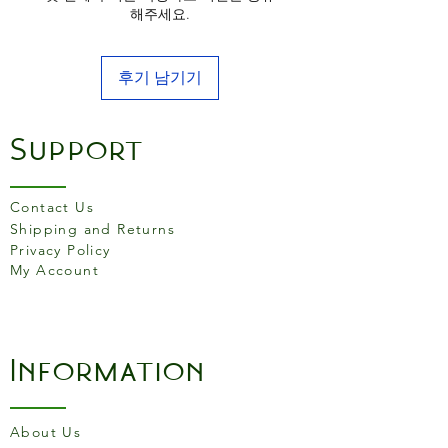
해주세요.
후기 남기기
Support
Contact Us
Shipping and Returns
Privacy Policy
My Account
Information
About Us