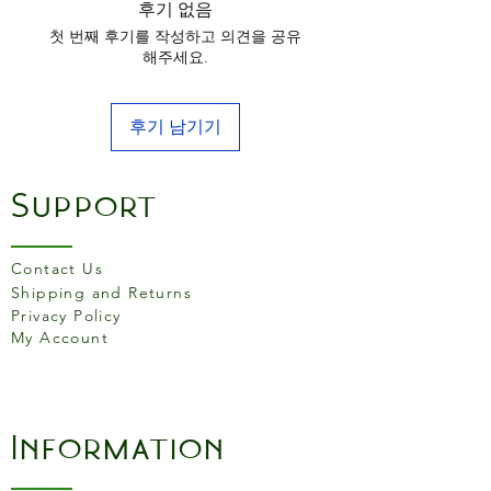
후기 없음
첫 번째 후기를 작성하고 의견을 공유
해주세요.
후기 남기기
Support
Contact Us
Shipping and Returns
Privacy Policy
My Account
Information