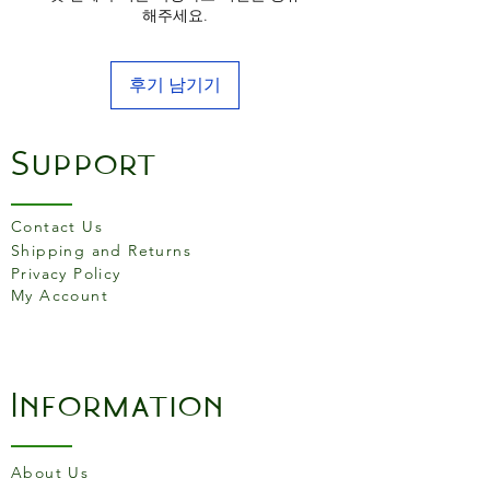
해주세요.
후기 남기기
Support
Contact Us
Shipping and Returns
Privacy Policy
My Account
Information
About Us