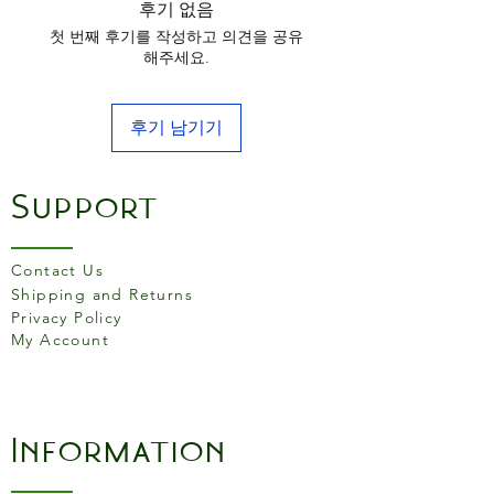
후기 없음
첫 번째 후기를 작성하고 의견을 공유
해주세요.
후기 남기기
Support
Contact Us
Shipping and Returns
Privacy Policy
My Account
Information