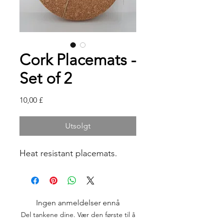
Cork Placemats -
Set of 2
Pris
10,00 £
Utsolgt
Heat resistant placemats.
Ingen anmeldelser ennå
Del tankene dine. Vær den første til å