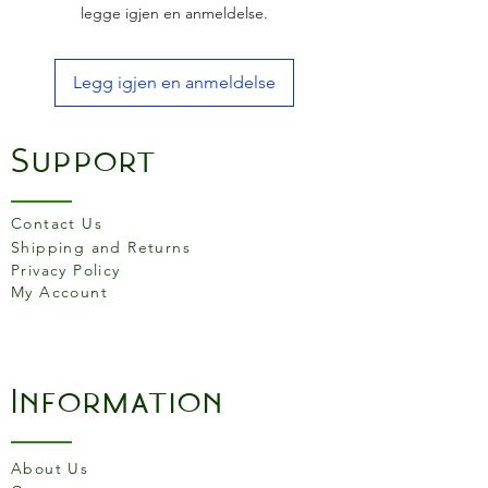
legge igjen en anmeldelse.
Legg igjen en anmeldelse
Support
Contact Us
Shipping and Returns
Privacy Policy
My Account
Information
About Us