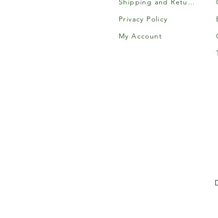
Shipping and Returns
Privacy Policy
My Account