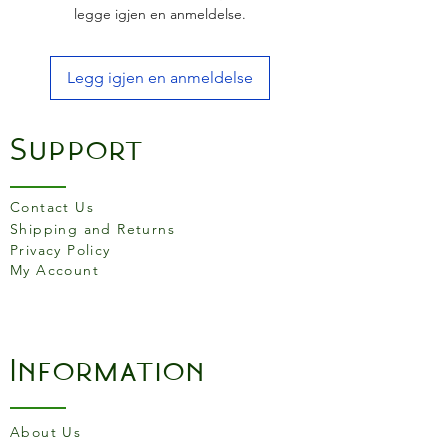
legge igjen en anmeldelse.
Legg igjen en anmeldelse
Support
Contact Us
Shipping and Returns
Privacy Policy
My Account
Information
About Us