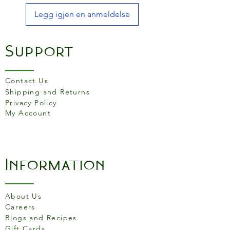
Legg igjen en anmeldelse
Support
Contact Us
Shipping and Returns
Privacy Policy
My Account
Information
About Us
Careers
Blogs and Recipes
Gift Cards