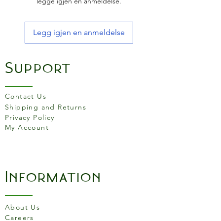
legge igjen en anmeldelse.
Legg igjen en anmeldelse
Support
Contact Us
Shipping and Returns
Privacy Policy
My Account
Information
About Us
Careers