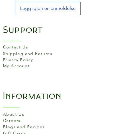
Legg igjen en anmeldelse
Support
Contact Us
Shipping and Returns
Privacy Policy
My Account
Information
About Us
Careers
Blogs and Recipes
Gift Cards