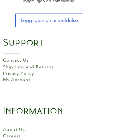
legge igjen en anmeldelse.
Legg igjen en anmeldelse
Support
Contact Us
Shipping and Returns
Privacy Policy
My Account
Information
About Us
Careers